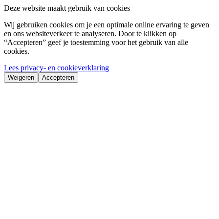
Deze website maakt gebruik van cookies
Wij gebruiken cookies om je een optimale online ervaring te geven
en ons websiteverkeer te analyseren. Door te klikken op
“Accepteren” geef je toestemming voor het gebruik van alle
cookies.
Lees privacy- en cookieverklaring
Weigeren
Accepteren